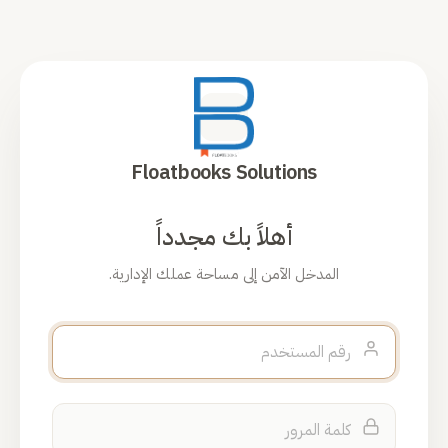
Floatbooks Solutions
أهلاً بك مجدداً
المدخل الآمن إلى مساحة عملك الإدارية.